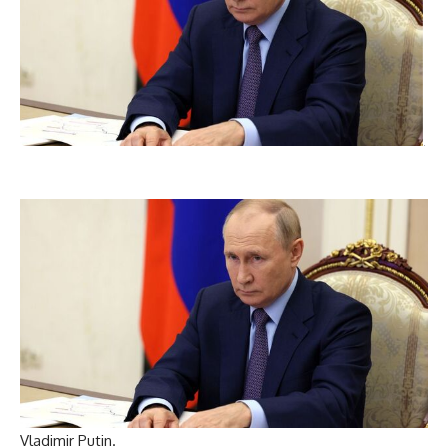
Vladimir Putin.