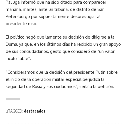
Paliuga informó que ha sido citado para comparecer
mañana, martes, ante un tribunal de distrito de San
Petersburgo por supuestamente desprestigiar al
presidente ruso.
El político negó que lamente su decisión de dirigirse a la
Duma, ya que, en los últimos días ha recibido un gran apoyo
de sus conciudadanos, gesto que consideró de “un valor
incalculable”.
“Consideramos que la decisión del presidente Putin sobre
el inicio de la operación militar especial perjudica la
seguridad de Rusia y sus ciudadanos”, señala la petición.
TAGGED:
destacados