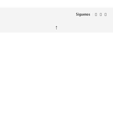
Siguenos
↑