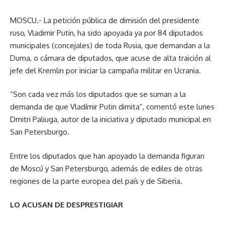
MOSCU.- La petición pública de dimisión del presidente
ruso, Vladimir Putin, ha sido apoyada ya por 84 diputados
municipales (concejales) de toda Rusia, que demandan a la
Duma, o cámara de diputados, que acuse de alta traición al
jefe del Kremlin por iniciar la campaña militar en Ucrania.
“Son cada vez más los diputados que se suman a la
demanda de que Vladímir Putin dimita”, comentó este lunes
Dmitri Paliuga, autor de la iniciativa y diputado municipal en
San Petersburgo.
Entre los diputados que han apoyado la demanda figuran
de Moscú y San Petersburgo, además de ediles de otras
regiones de la parte europea del país y de Siberia.
LO ACUSAN DE DESPRESTIGIAR