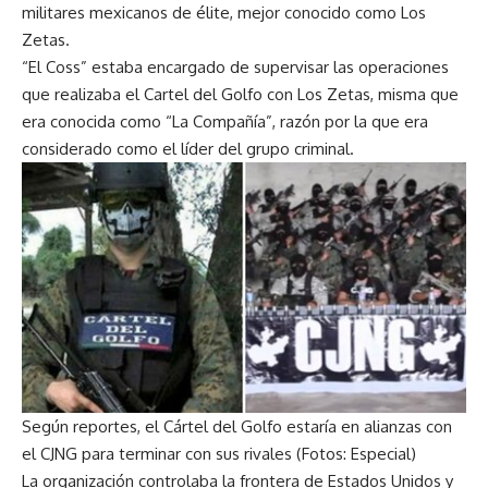
militares mexicanos de élite, mejor conocido como Los
Zetas.
“El Coss” estaba encargado de supervisar las operaciones
que realizaba el Cartel del Golfo con Los Zetas, misma que
era conocida como “La Compañía”, razón por la que era
considerado como el líder del grupo criminal.
Según reportes, el Cártel del Golfo estaría en alianzas con
el CJNG para terminar con sus rivales (Fotos: Especial)
La organización controlaba la frontera de Estados Unidos y