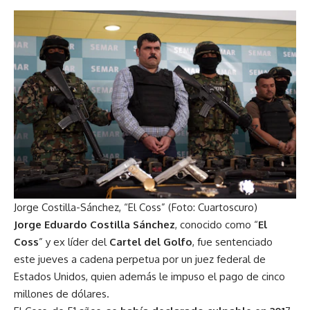
Jorge Costilla-Sánchez, “El Coss” (Foto: Cuartoscuro)
Jorge Eduardo Costilla Sánchez
, conocido como “
El
Coss
” y ex líder del
Cartel del Golfo
, fue sentenciado
este jueves a cadena perpetua por un juez federal de
Estados Unidos, quien además le impuso el pago de cinco
millones de dólares.