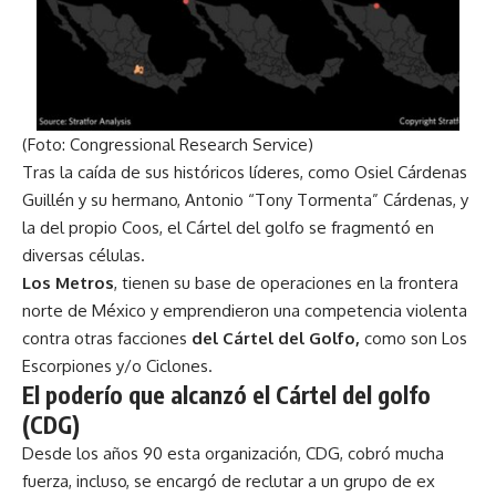
(Foto: Congressional Research Service)
Tras la caída de sus históricos líderes, como Osiel Cárdenas
Guillén y su hermano, Antonio “Tony Tormenta” Cárdenas, y
la del propio Coos, el Cártel del golfo se fragmentó en
diversas células.
Los Metros
, tienen su base de operaciones en la frontera
norte de México y emprendieron
una competencia violenta
contra otras facciones
del Cártel del Golfo,
como son Los
Escorpiones y/o Ciclones.
El poderío que alcanzó el Cártel del golfo
(CDG)
Desde los años 90 esta organización, CDG, cobró mucha
fuerza, incluso, se encargó de reclutar a un grupo de ex