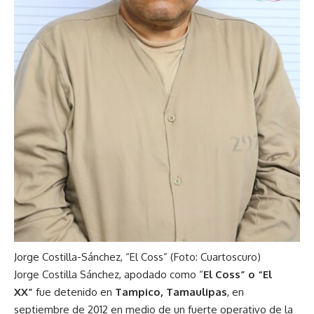
Jorge Costilla-Sánchez, “El Coss” (Foto: Cuartoscuro)
Jorge Costilla Sánchez, apodado como “
El Coss” o “El
XX”
fue detenido en
Tampico, Tamaulipas
, en
septiembre de 2012 en medio de un fuerte operativo de la