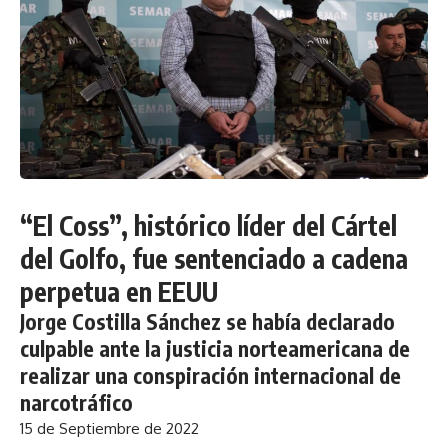
“El Coss”, histórico líder del Cártel
del Golfo, fue sentenciado a cadena
perpetua en EEUU
Jorge Costilla Sánchez se había declarado
culpable ante la justicia norteamericana de
realizar una conspiración internacional de
narcotráfico
15 de Septiembre de 2022