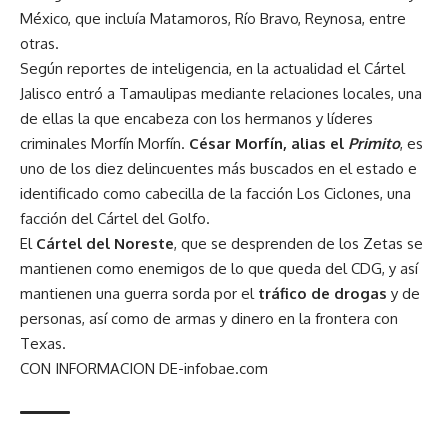
México, que incluía Matamoros, Río Bravo, Reynosa, entre
otras.
Según reportes de inteligencia, en la actualidad el Cártel
Jalisco entró a Tamaulipas mediante relaciones locales, una
de ellas la que encabeza con los hermanos y líderes
criminales Morfín Morfín.
César Morfín, alias el
Primito
, es
uno de los diez delincuentes más buscados en el estado e
identificado como cabecilla de la facción Los Ciclones, una
facción del Cártel del Golfo.
El
Cártel del Noreste
, que se desprenden de los Zetas se
mantienen como enemigos de lo que queda del CDG, y así
mantienen una guerra sorda por el
tráfico de drogas
y de
personas, así como de armas y dinero en la frontera con
Texas.
CON INFORMACION DE-infobae.com