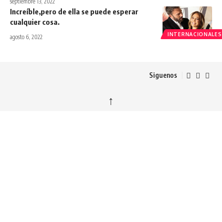
septiembre 13, 2022
Increíble,pero de ella se puede esperar
cualquier cosa.
INTERNACIONALES
agosto 6, 2022
Siguenos
↑