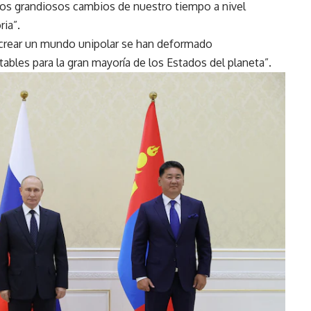
los grandiosos cambios de nuestro tiempo a nivel
ria”.
e crear un mundo unipolar se han deformado
bles para la gran mayoría de los Estados del planeta”.