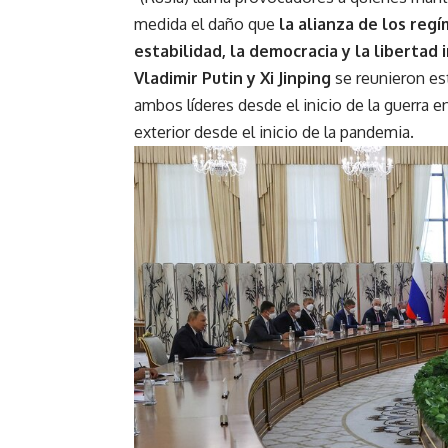
medida el daño que
la alianza de los regí
estabilidad, la democracia y la libertad 
Vladimir Putin y Xi Jinping
se reunieron es
ambos líderes desde el inicio de la guerra en
exterior desde el inicio de la pandemia.