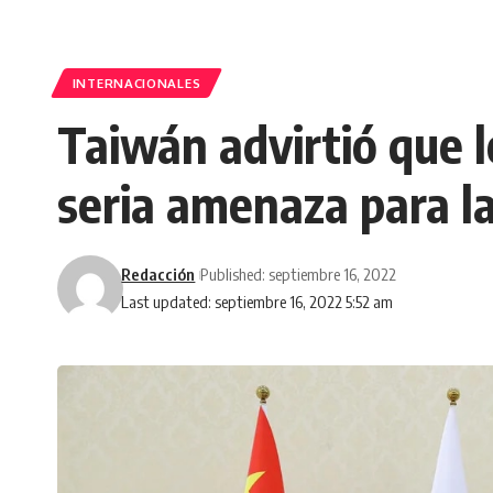
INTERNACIONALES
Taiwán advirtió que l
seria amenaza para l
Redacción
Published: septiembre 16, 2022
Last updated: septiembre 16, 2022 5:52 am