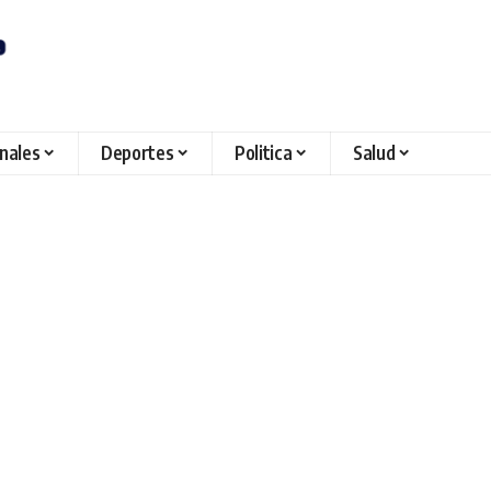
onales
Deportes
Politica
Salud