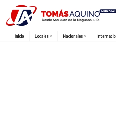
Inicio
Locales
Nacionales
Internaci