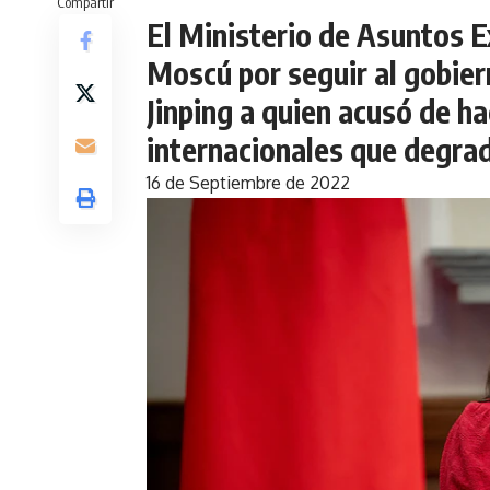
Compartir
El Ministerio de Asuntos E
Moscú por seguir al gobier
Jinping a quien acusó de ha
internacionales que degrad
16 de Septiembre de 2022