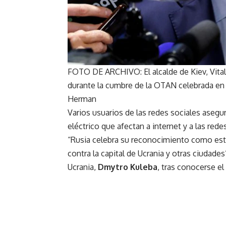
FOTO DE ARCHIVO: El alcalde de Kiev, Vital
durante la cumbre de la OTAN celebrada en
Herman
Varios usuarios de las redes sociales asegur
eléctrico que afectan a internet y a las rede
“Rusia celebra su reconocimiento como estad
contra la capital de Ucrania y otras ciudades
Ucrania,
Dmytro Kuleba
, tras conocerse el