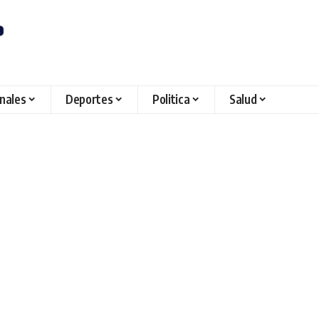
onales
Deportes
Politica
Salud