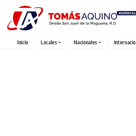
Inicio
Locales
Nacionales
Internaci