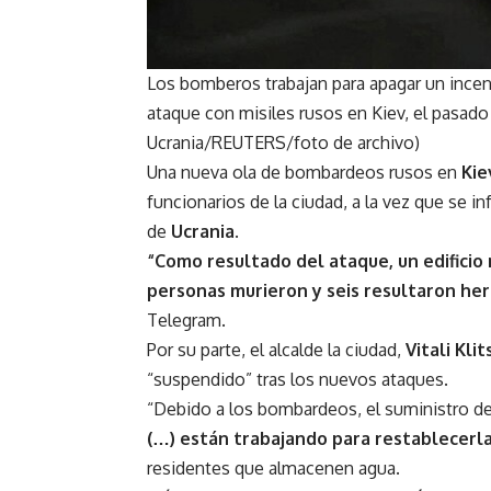
Los bomberos trabajan para apagar un incen
ataque con misiles rusos en Kiev, el pasado
Ucrania/REUTERS/foto de archivo)
Una nueva ola de bombardeos rusos en
Kie
funcionarios de la ciudad, a la vez que se 
de
Ucrania
.
“Como resultado del ataque, un edificio 
personas murieron y seis resultaron her
Telegram.
Por su parte, el alcalde la ciudad,
Vitali Kli
“suspendido” tras los nuevos ataques.
“Debido a los bombardeos, el suministro d
(…) están trabajando para restablecerla
residentes que almacenen agua.