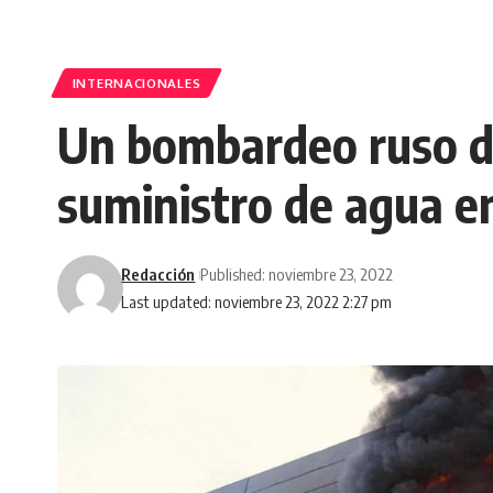
INTERNACIONALES
Un bombardeo ruso dej
suministro de agua e
Redacción
Published: noviembre 23, 2022
Last updated: noviembre 23, 2022 2:27 pm