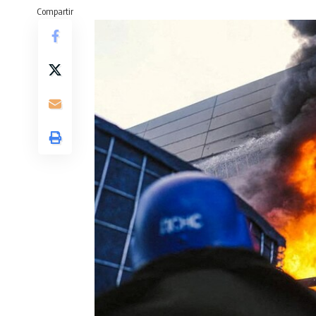
Compartir