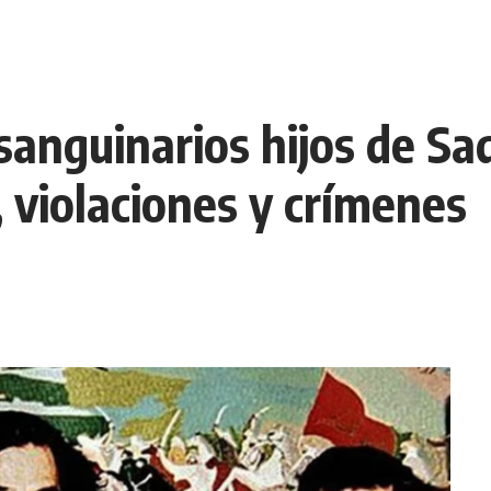
 sanguinarios hijos de S
, violaciones y crímenes