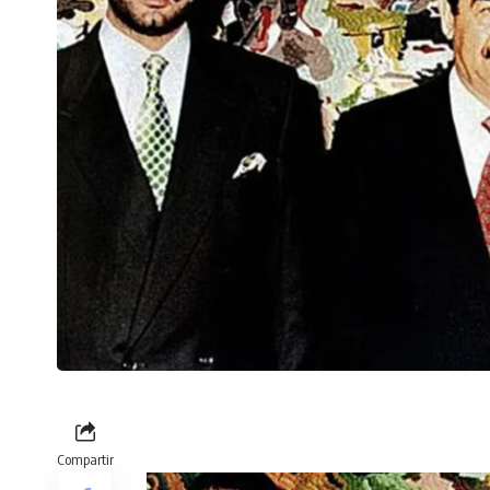
Compartir