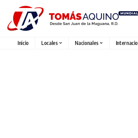
Inicio
Locales
Nacionales
Internaci