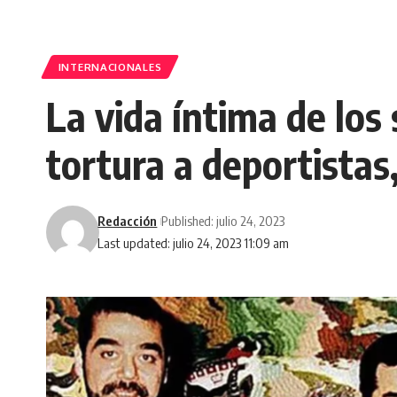
INTERNACIONALES
La vida íntima de los
tortura a deportistas
Redacción
Published: julio 24, 2023
Last updated: julio 24, 2023 11:09 am