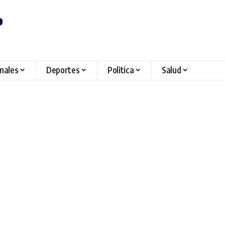
onales
Deportes
Politica
Salud