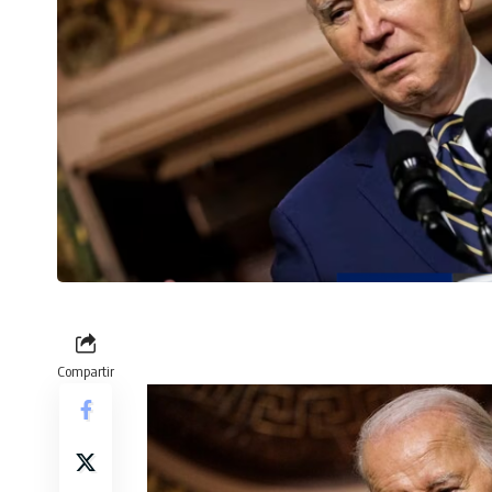
Compartir