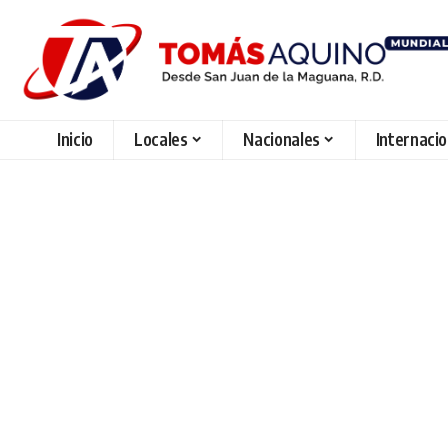
Inicio
Locales
Nacionales
Internaci