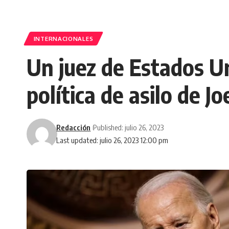
INTERNACIONALES
Un juez de Estados Un
política de asilo de J
Redacción
Published: julio 26, 2023
Last updated: julio 26, 2023 12:00 pm