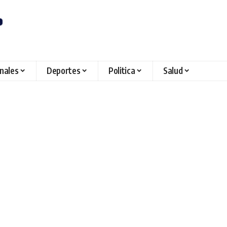
onales
Deportes
Politica
Salud