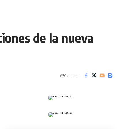
ciones de la nueva
Compartir