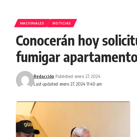
NACIONALES
NOTICIAS
Conocerán hoy solicit
fumigar apartamento
Redacción
Published: enero 27, 2024
Last updated: enero 27, 2024 11:40 am