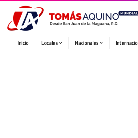
Inicio
Locales
Nacionales
Internaci