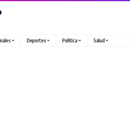
onales
Deportes
Politica
Salud