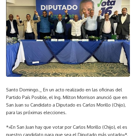
Santo Domingo._ En un acto realizado en las oficinas del
Partido País Posible, el Ing. Milton Morrison anunció que en
San Juan su Candidato a Diputado es Carlos Morillo (Chijo),
para las próximas elecciones.
*»En San Juan hay que votar por Carlos Morillo (Chijo), el es
nuestro candidato para que sea el Diputado más votado»*,