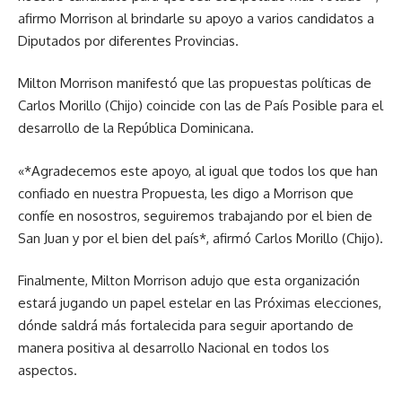
afirmo Morrison al brindarle su apoyo a varios candidatos a
Diputados por diferentes Provincias.
Milton Morrison manifestó que las propuestas políticas de
Carlos Morillo (Chijo) coincide con las de País Posible para el
desarrollo de la República Dominicana.
«*Agradecemos este apoyo, al igual que todos los que han
confiado en nuestra Propuesta, les digo a Morrison que
confíe en nosostros, seguiremos trabajando por el bien de
San Juan y por el bien del país*, afirmó Carlos Morillo (Chijo).
Finalmente, Milton Morrison adujo que esta organización
estará jugando un papel estelar en las Próximas elecciones,
dónde saldrá más fortalecida para seguir aportando de
manera positiva al desarrollo Nacional en todos los
aspectos.