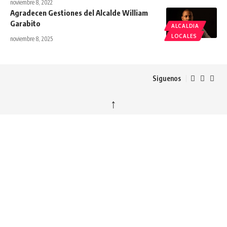
noviembre 8, 2022
Agradecen Gestiones del Alcalde William
Garabito
ALCALDIA
LOCALES
noviembre 8, 2025
Siguenos
↑