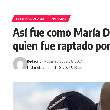
INTERNACIONALES
NOTICIAS
Así fue como María Do
quien fue raptado po
Redacción
Published: agosto 8, 2024
Last updated: agosto 8, 2024 5:43 pm