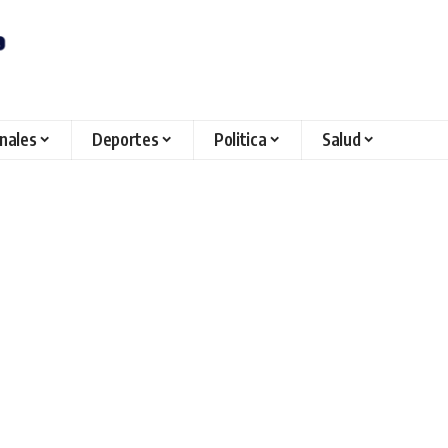
onales
Deportes
Politica
Salud