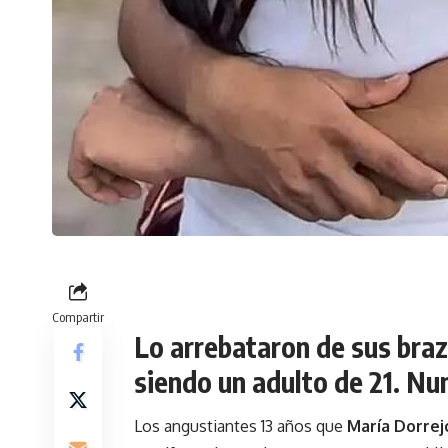
Compartir
Lo arrebataron de sus braz
siendo un adulto de 21. Nun
Los angustiantes 13 años que
María Dorrej