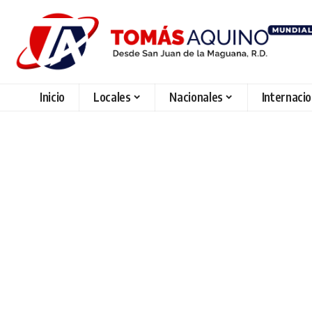
Inicio
Locales
Nacionales
Internaci