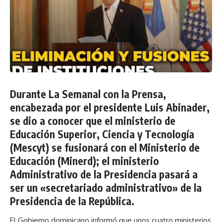
Durante La Semanal con la Prensa,
encabezada por el presidente Luis Abinader,
se dio a conocer que el ministerio de
Educación Superior, Ciencia y Tecnología
(Mescyt) se fusionará con el Ministerio de
Educación (Minerd); el ministerio
Administrativo de la Presidencia pasará a
ser un «secretariado administrativo» de la
Presidencia de la República.
El Gobierno dominicano informó que unos cuatro ministerios