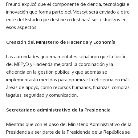
Freund explicó que el componente de ciencia, tecnología e
innovación que forma parte del Mescyt será enviado a otro
ente del Estado que destine o destinará sus esfuerzos en
esos aspectos.
Creación del Ministerio de Hacienda y Economía
Las autoridades gubernamentales señalaron que la fusión
del MEPyD y Hacienda mejorará la coordinación y la
eficiencia en la gestión pública; y que además se
implementarán medidas para optimizar la eficiencia en más
áreas de apoyo, como recursos humanos, finanzas, compras,
legales, seguridad y comunicación.
Secretariado administrativo de la Presidencia
Mientras que con el paso del Ministerio Administrativo de la
Presidencia a ser parte de la Presidencia de la República se