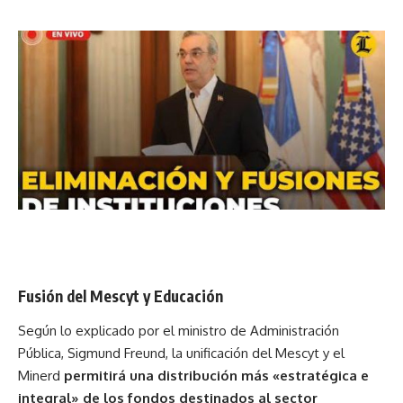
Fusión del Mescyt y Educación
Según lo explicado por el ministro de Administración
Pública, Sigmund Freund, la unificación del Mescyt y el
Minerd
permitirá una distribución más «estratégica e
integral» de los fondos destinados al sector