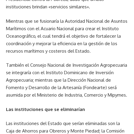
instituciones brindan «servicios similares».
Mientras que se fusionaría la Autoridad Nacional de Asuntos
Marítimos con el Acuario Nacional para crear el Instituto
Oceanográfico, el cual tendrá el objetivo de fortalecer la
coordinación y mejorar la eficiencia en la gestión de los
recursos marítimos y costeros del Estado.
También el Consejo Nacional de Investigación Agropecuaria
se integraría con el Instituto Dominicano de Inversión
Agropecuaria; mientras que la Dirección Nacional de
Fomento y Desarrollo de la Artesanía (Fondearte) será
asumida por el Ministerio de Industria, Comercio y Mipymes.
Las instituciones que se eliminarían
Las instituciones del Estado que serían eliminadas son la
Caja de Ahorros para Obreros y Monte Piedad; la Comisión