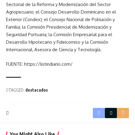
Sectorial de la Reforma y Modernización del Sector
Agropecuario; el Consejo Desarrollo Dominicano en el
Exterior (Condex); el Consejo Nacional de Población y
Familia; la Comisión Presidencial de Modernización y
Seguridad Portuaria; la Comisión Empresarial para el
Desarrollo Hipotecario y Fideicomiso y la Comisión
Internacional, Asesora de Ciencia y Tecnología.
FUENTE: https://listindiario.com/
TAGGED:
destacados
You Might Also Like