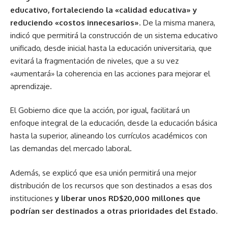
educativo, fortaleciendo la «calidad educativa» y
reduciendo «costos innecesarios»
. De la misma manera,
indicó que permitirá la construcción de un sistema educativo
unificado, desde inicial hasta la educación universitaria, que
evitará la fragmentación de niveles, que a su vez
«aumentará» la coherencia en las acciones para mejorar el
aprendizaje.
El Gobierno dice que la acción, por igual, facilitará un
enfoque integral de la educación, desde la educación básica
hasta la superior, alineando los currículos académicos con
las demandas del mercado laboral.
Además, se explicó que esa unión permitirá una mejor
distribución de los recursos que son destinados a esas dos
instituciones
y liberar unos RD$20,000 millones que
podrían ser destinados a otras prioridades del Estado.