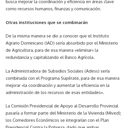
busca mejorar la coordinación y eficiencia en áreas clave
como recursos humanos, finanzas y comunicación.
Otras instituciones que se combinarán
De la misma manera se dio a conocer que el Instituto
Agrario Dominicano (IAD) sería absorbido por el Ministerio
de Agricultura, para de esa manera «eliminar» la
redundancia y capitalizando el Banco Agrícola.
La Administradora de Subsidios Sociales (Adess) sería
combinada con el Programa Supérate, para de esa manera
mejorar «la coordinación y aumentar la eficiencia en la
administración de los recursos de esas entidades».
La Comisión Presidencial de Apoyo al Desarrollo Provincial
pasaría a formar parte del Ministerio de la Vivienda (Mived);
los Comedores Económicos se integrarían con el Plan
Presidencial Contra la Pobreza, dado que ambas