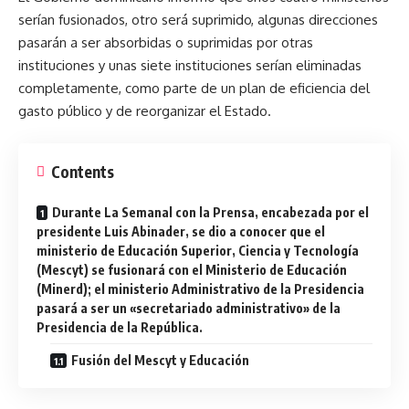
serían fusionados, otro será suprimido, algunas direcciones
pasarán a ser absorbidas o suprimidas por otras
instituciones y unas siete instituciones serían eliminadas
completamente, como parte de un plan de eficiencia del
gasto público y de reorganizar el Estado.
Contents
Durante La Semanal con la Prensa, encabezada por el
presidente Luis Abinader, se dio a conocer que el
ministerio de Educación Superior, Ciencia y Tecnología
(Mescyt) se fusionará con el Ministerio de Educación
(Minerd); el ministerio Administrativo de la Presidencia
pasará a ser un «secretariado administrativo» de la
Presidencia de la República.
Fusión del Mescyt y Educación