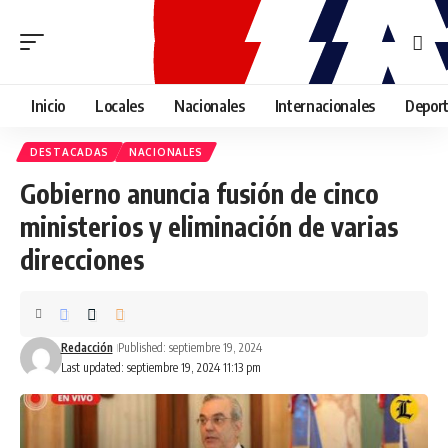
Inicio
Locales
Nacionales
Internacionales
Depor
DESTACADAS
NACIONALES
Gobierno anuncia fusión de cinco
ministerios y eliminación de varias
direcciones
Redacción
Published: septiembre 19, 2024
Last updated: septiembre 19, 2024 11:13 pm