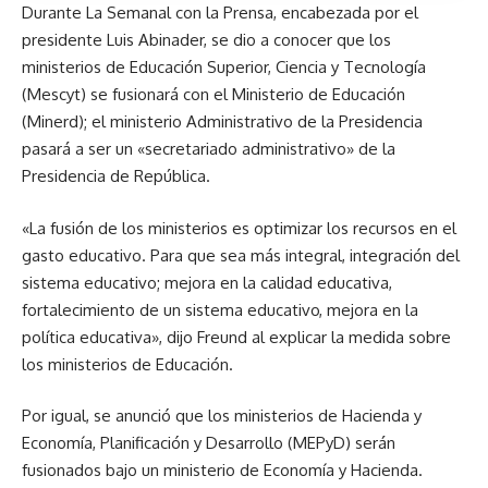
Durante La Semanal con la Prensa, encabezada por el
presidente Luis Abinader, se dio a conocer que los
ministerios de Educación Superior, Ciencia y Tecnología
(Mescyt) se fusionará con el Ministerio de Educación
(Minerd); el ministerio Administrativo de la Presidencia
pasará a ser un «secretariado administrativo» de la
Presidencia de República.
«La fusión de los ministerios es optimizar los recursos en el
gasto educativo. Para que sea más integral, integración del
sistema educativo; mejora en la calidad educativa,
fortalecimiento de un sistema educativo, mejora en la
política educativa», dijo Freund al explicar la medida sobre
los ministerios de Educación.
Por igual, se anunció que los ministerios de Hacienda y
Economía, Planificación y Desarrollo (MEPyD) serán
fusionados bajo un ministerio de Economía y Hacienda.