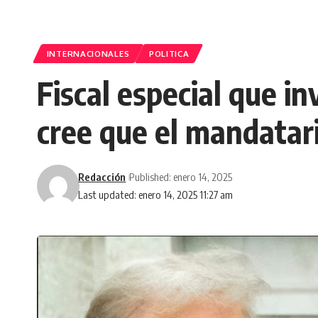
INTERNACIONALES
POLITICA
Fiscal especial que i
cree que el mandatar
Redacción
Published: enero 14, 2025
Last updated: enero 14, 2025 11:27 am