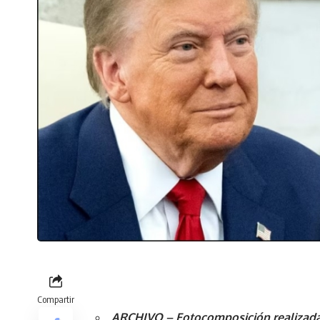
Compartir
ARCHIVO – Fotocomposición realizada 