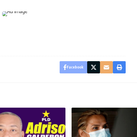
Facebook