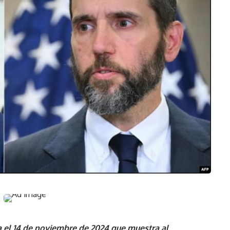
el 14 de noviembre de 2024 que muestra al