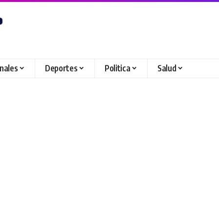
onales
Deportes
Politica
Salud