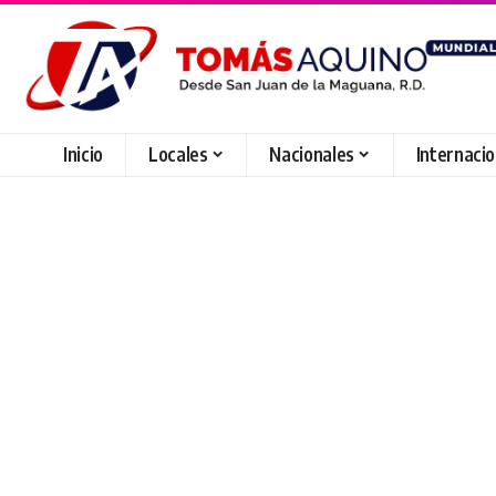
Inicio
Locales
Nacionales
Internaci