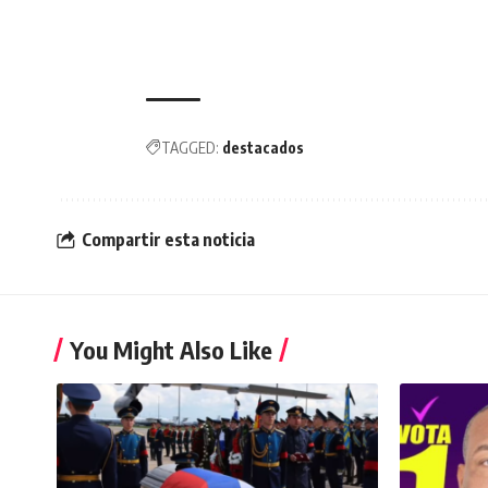
TAGGED:
destacados
Compartir esta noticia
You Might Also Like