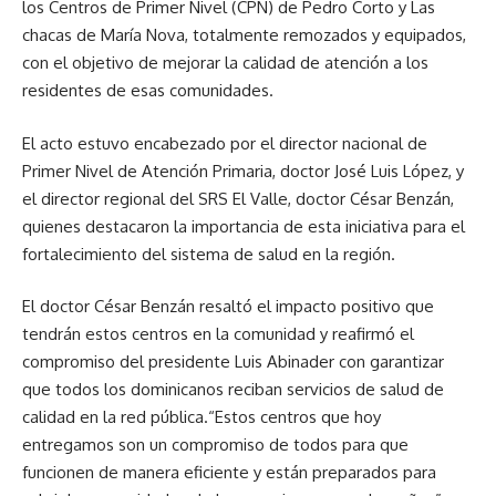
los Centros de Primer Nivel (CPN) de Pedro Corto y Las
chacas de María Nova, totalmente remozados y equipados,
con el objetivo de mejorar la calidad de atención a los
residentes de esas comunidades.
El acto estuvo encabezado por el director nacional de
Primer Nivel de Atención Primaria, doctor José Luis López, y
el director regional del SRS El Valle, doctor César Benzán,
quienes destacaron la importancia de esta iniciativa para el
fortalecimiento del sistema de salud en la región.
El doctor César Benzán resaltó el impacto positivo que
tendrán estos centros en la comunidad y reafirmó el
compromiso del presidente Luis Abinader con garantizar
que todos los dominicanos reciban servicios de salud de
calidad en la red pública.“Estos centros que hoy
entregamos son un compromiso de todos para que
funcionen de manera eficiente y están preparados para