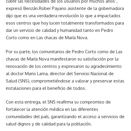
cubrir las necesidades de los usuarios por muchos años”,
expresó Benzán.Rober Payano asistente de la gobernadora
dijo que es una verdadera revolución lo que a impactados
esos centros que hoy lucen totalmente transformados para
dar un servicio de calidad y humanidad tanto en Pedro
Corto como en Las chacas de María Nova.
Por su parte, los comunitarios de Pedro Corto como de Las
chavas de María Nova manifestaron su satisfacción por la
renovación de los centros y expresaron su agradecimiento
al doctor Mario Lama, director del Servicio Nacional de
Salud (SNS), comprometiéndose a valorar y preservar estas
instalaciones para el beneficio de todos.
Con esta entrega, el SNS reafirma su compromiso de
fortalecer la atención médica en las diferentes
comunidades del país, garantizando el acceso a servicios de
salud dignos y de calidad para la población.