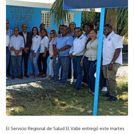
El Servicio Regional de Salud El Valle entregó este martes