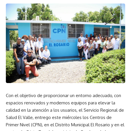
Con el objetivo de proporcionar un entorno adecuado, con
espacios renovados y modernos equipos para elevar la
calidad en la atención a los usuarios, el Servicio Regional de
Salud El Valle, entrego este miércoles los Centros de
Primer Nivel (CPN), en el Distrito Municipal El Rosario y en el