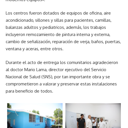
Los centros fueron dotados de equipos de oficina, aire
acondicionado, sillones y sillas para pacientes, camillas,
balanzas adultos y pediatricos, además, los trabajos
incluyeron remozamiento de pintura interna y externa,
cambio de señalización, reparación de verja, baños, puertas,
ventana y aceras, entre otros.
Durante el acto de entrega los comunitarios agradecieron
al doctor Mario Lama, director ejecutivo del Servicio
Nacional de Salud (SNS), por tan importante obra y se
comprometieron a valorar y preservar estas instalaciones
para beneficio de todos.