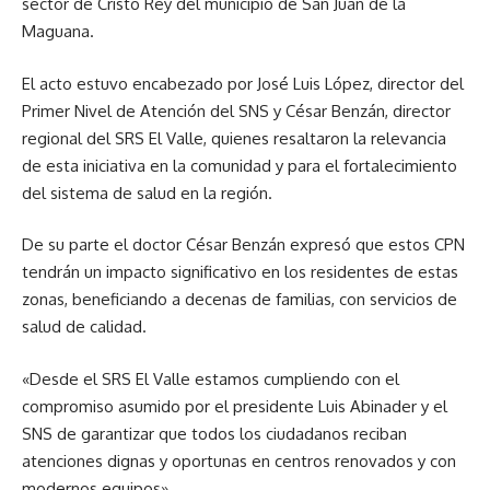
sector de Cristo Rey del municipio de San Juan de la
Maguana.
El acto estuvo encabezado por José Luis López, director del
Primer Nivel de Atención del SNS y César Benzán, director
regional del SRS El Valle, quienes resaltaron la relevancia
de esta iniciativa en la comunidad y para el fortalecimiento
del sistema de salud en la región.
De su parte el doctor César Benzán expresó que estos CPN
tendrán un impacto significativo en los residentes de estas
zonas, beneficiando a decenas de familias, con servicios de
salud de calidad.
«Desde el SRS El Valle estamos cumpliendo con el
compromiso asumido por el presidente Luis Abinader y el
SNS de garantizar que todos los ciudadanos reciban
atenciones dignas y oportunas en centros renovados y con
modernos equipos».