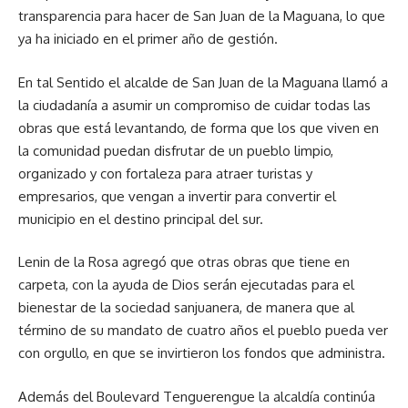
transparencia para hacer de San Juan de la Maguana, lo que
ya ha iniciado en el primer año de gestión.
En tal Sentido el alcalde de San Juan de la Maguana llamó a
la ciudadanía a asumir un compromiso de cuidar todas las
obras que está levantando, de forma que los que viven en
la comunidad puedan disfrutar de un pueblo limpio,
organizado y con fortaleza para atraer turistas y
empresarios, que vengan a invertir para convertir el
municipio en el destino principal del sur.
Lenin de la Rosa agregó que otras obras que tiene en
carpeta, con la ayuda de Dios serán ejecutadas para el
bienestar de la sociedad sanjuanera, de manera que al
término de su mandato de cuatro años el pueblo pueda ver
con orgullo, en que se invirtieron los fondos que administra.
Además del Boulevard Tenguerengue la alcaldía continúa