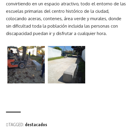
convirtiendo en un espacio atractivo, todo el entorno de las
escuelas primarias del centro histórico de la ciudad,
colocando aceras, contenes, área verde y murales, donde
sin dificultad toda la población incluida las personas con
discapacidad puedan ir y disfrutar a cualquier hora.
TAGGED:
destacados