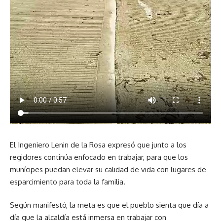
El Ingeniero Lenin de la Rosa expresó que junto a los
regidores continúa enfocado en trabajar, para que los
munícipes puedan elevar su calidad de vida con lugares de
esparcimiento para toda la familia.
Según manifestó, la meta es que el pueblo sienta que día a
día que la alcaldía está inmersa en trabajar con