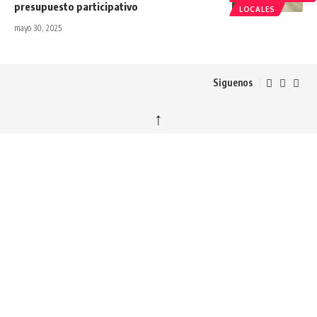
presupuesto participativo
LOCALES
mayo 30, 2025
Siguenos
↑