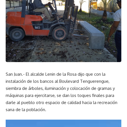
San Juan.- El alcalde Lenin de la Rosa dijo que con la
instalación de los bancos al Boulevard Tenguerengue,
siembra de árboles, iluminación y colocación de gramas y
máquinas para ejercitarse, se dan los toques finales para
darle al pueblo otro espacio de calidad hacia la recreación
sana de la población.