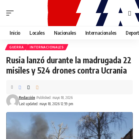
Inicio
Locales
Nacionales
Internacionales
Depor
GUERRA
INTERNACIONALES
Rusia lanzó durante la madrugada 22
misiles y 524 drones contra Ucrania
Redacción
Published: mayo 18, 2026
Last updated: mayo 18, 2026 12:59 pm