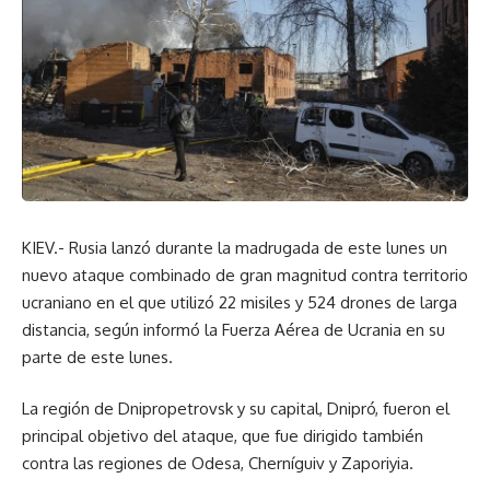
KIEV.- Rusia lanzó durante la madrugada de este lunes un
nuevo ataque combinado de gran magnitud contra territorio
ucraniano en el que utilizó 22 misiles y 524 drones de larga
distancia, según informó la Fuerza Aérea de Ucrania en su
parte de este lunes.
La región de Dnipropetrovsk y su capital, Dnipró, fueron el
principal objetivo del ataque, que fue dirigido también
contra las regiones de Odesa, Cherníguiv y Zaporiyia.