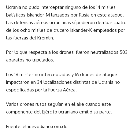
Ucrania no pudo interceptar ninguno de los 14 misiles
balísticos Iskander-M lanzados por Rusia en este ataque.
Las defensas aéreas ucranianas sí pudieron derribar cuatro
de los ocho misiles de crucero Iskander-K empleados por
las fuerzas del Kremlin.
Por lo que respecta a los drones, fueron neutralizados 503
aparatos no tripulados.
Los 18 misiles no interceptados y 16 drones de ataque
impactaron en 34 localizaciones distintas de Ucrania no
especificadas por la Fuerza Aérea.
Varios drones rusos seguían en el aire cuando este
componente del Ejército ucraniano emitió su parte.
Fuente: elnuevodiario.com.do