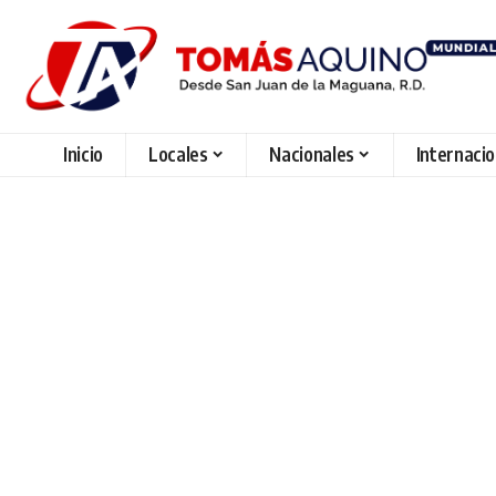
Inicio
Locales
Nacionales
Internaci