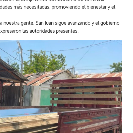
dades más necesitadas, promoviendo el bienestar y el
a nuestra gente. San Juan sigue avanzando y el gobierno
xpresaron las autoridades presentes.