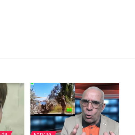
CIÓN
NOTICIAS