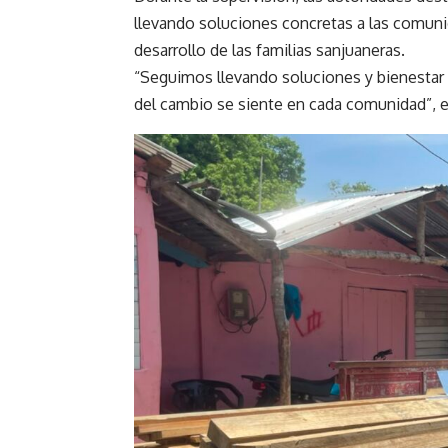
llevando soluciones concretas a las comuni
desarrollo de las familias sanjuaneras.
“Seguimos llevando soluciones y bienestar 
del cambio se siente en cada comunidad”, e