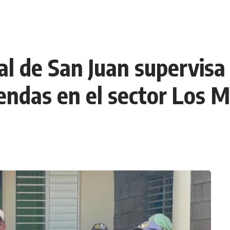
al de San Juan supervisa
endas en el sector Los 