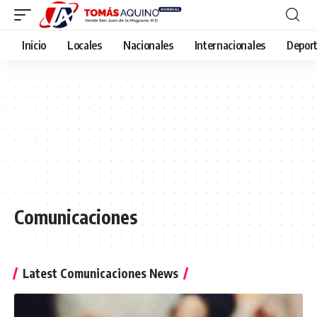
Inicio
Locales
Nacionales
Internacionales
Depor
Comunicaciones
Latest Comunicaciones News