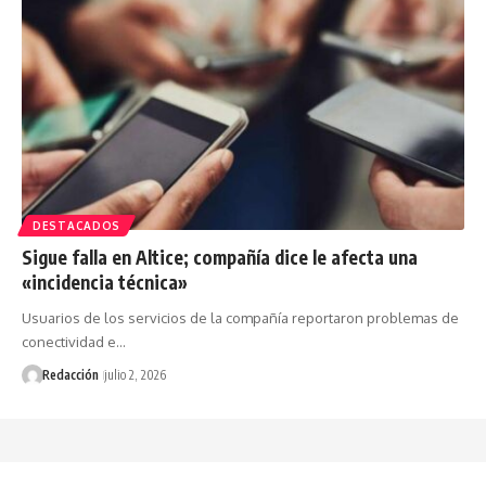
DESTACADOS
Sigue falla en Altice; compañía dice le afecta una
«incidencia técnica»
Usuarios de los servicios de la compañía reportaron problemas de
conectividad e…
Redacción
julio 2, 2026