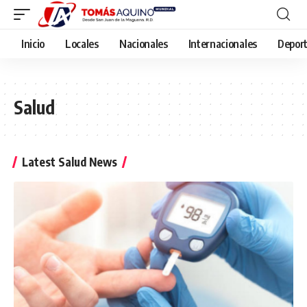
Inicio
Locales
Nacionales
Internacionales
Depor
Salud
Latest Salud News