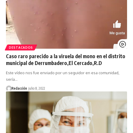
DESTACADOS
Caso raro parecido a la viruela del mono en el distrito
municipal de Derrumbadero,El Cercado,R.D
Este vídeo nos fue enviado por un seguidor en esa comunidad,
sería…
Redacción
julio 8, 2022