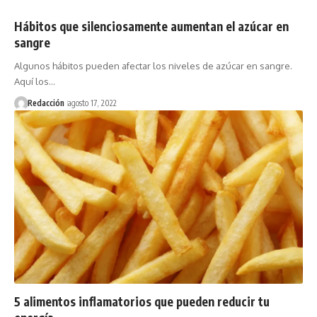
Hábitos que silenciosamente aumentan el azúcar en
sangre
Algunos hábitos pueden afectar los niveles de azúcar en sangre.
Aquí los…
Redacción
agosto 17, 2022
5 alimentos inflamatorios que pueden reducir tu