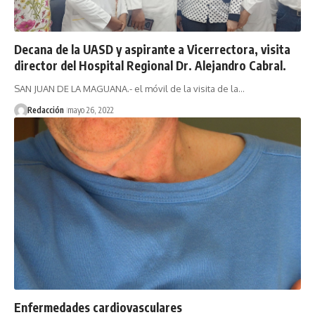
Decana de la UASD y aspirante a Vicerrectora, visita
director del Hospital Regional Dr. Alejandro Cabral.
SAN JUAN DE LA MAGUANA.- el móvil de la visita de la…
Redacción
mayo 26, 2022
Enfermedades cardiovasculares