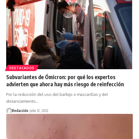
DESTACADOS
Subvariantes de Ómicron: por qué los expertos
advierten que ahora hay más riesgo de reinfección
Por la reducción del uso del barbijo o mascarillas y del
distanciamiento…
Redacción
julio 12, 2022