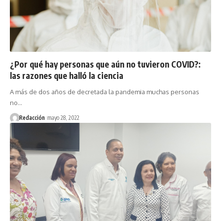
¿Por qué hay personas que aún no tuvieron COVID?:
las razones que halló la ciencia
A más de dos años de decretada la pandemia muchas personas
no…
Redacción
mayo 28, 2022