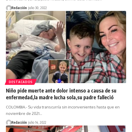
Redacción
julio 30, 2022
DESTACADOS
Niño pide muerte ante dolor intenso a causa de su
enfermedad,la madre lucha sola,su padre falleció
COLOMBIA.- Su vida transcurría sin inconvenientes hasta que en
noviembre de 2021…
Redacción
julio 14, 2022