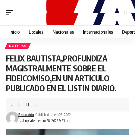
Inicio
Locales
Nacionales
Internacionales
Depor
NOTICIAS
FELIX BAUTISTA,PROFUNDIZA
MAGISTRALMENTE SOBRE EL
FIDEICOMISO,EN UN ARTICULO
PUBLICADO EN EL LISTIN DIARIO.
Redacción
Published: enero 28, 2022
Last updated: enero 28, 2022 9:33 pm