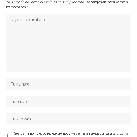
Tu dirección de correo electrónico no será publicada.
Los campos obligatorios están
marcados con
*
Guarda mi nombre, correo electrónico y web en este navegador para la próxima