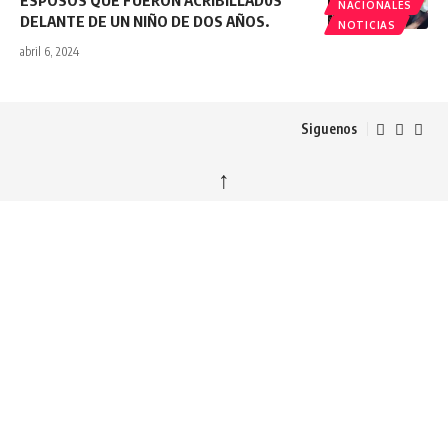
NACIONALES
DELANTE DE UN NIÑO DE DOS AÑOS.
NOTICIAS
abril 6, 2024
Siguenos
↑