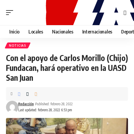
Inicio
Locales
Nacionales
Internacionales
Depor
NOTICIAS
Con el apoyo de Carlos Morillo (Chijo)
Fundacan, hará operativo en la UASD
San Juan
Redacción
Published: febrero 28, 2022
Last updated: febrero 28, 2022 6:53 pm