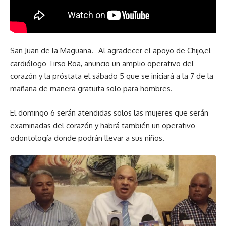
San Juan de la Maguana.- Al agradecer el apoyo de Chijo,el
cardiólogo Tirso Roa, anuncio un amplio operativo del
corazón y la próstata el sábado 5 que se iniciará a la 7 de la
mañana de manera gratuita solo para hombres.
El domingo 6 serán atendidas solos las mujeres que serán
examinadas del corazón y habrá también un operativo
odontología donde podrán llevar a sus niños.