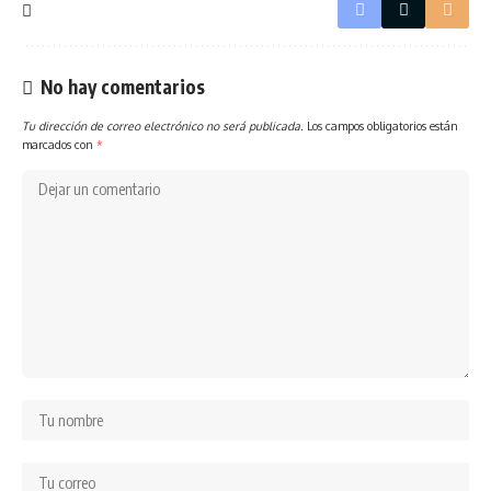
No hay comentarios
Tu dirección de correo electrónico no será publicada.
Los campos obligatorios están
marcados con
*