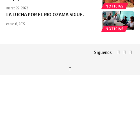
NOTICIAS
marzo 22, 2022
LA LUCHA POR EL RIO OZAMA SIGUE.
enero 6, 2022
NOTICIAS
Siguenos
↑