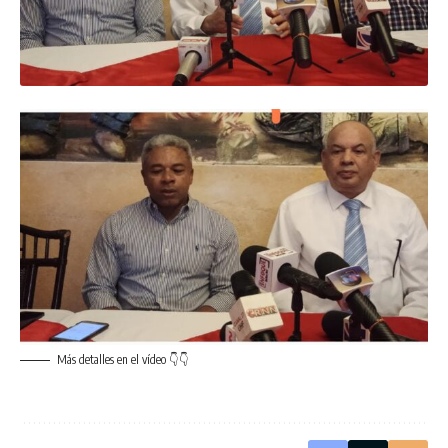
Más detalles en el vídeo 👇👇