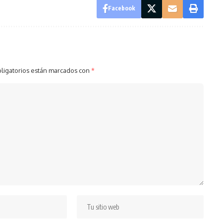
Facebook
ligatorios están marcados con
*