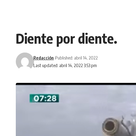
Diente por diente.
Redacción
Published: abril 14, 2022
Last updated: abril 14, 2022 3:53 pm