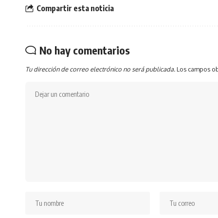
Compartir esta noticia
No hay comentarios
Tu dirección de correo electrónico no será publicada.
Los campos ob