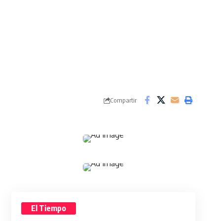
Compartir
El Tiempo