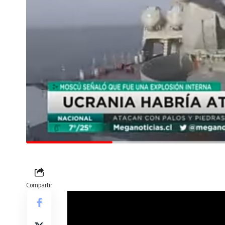
Compartir