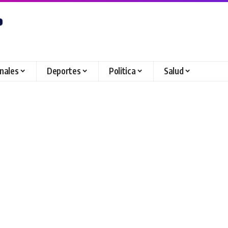
onales
Deportes
Politica
Salud