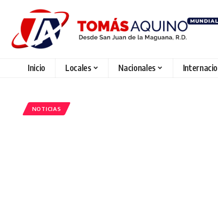
Inicio
Locales
Nacionales
Internaci
NOTICIAS