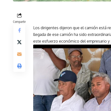
Compartir
Los dirigentes dijeron que el camión está r
llegada de ese camión ha sido extraordinar
este esfuerzo económico del empresario y p