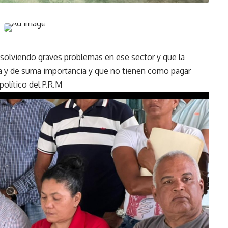
esolviendo graves problemas en ese sector y que la
ia y de suma importancia y que no tienen como pagar
olítico del P.R.M