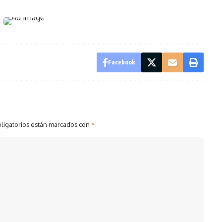
Facebook
ligatorios están marcados con
*