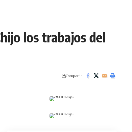
ijo los trabajos del
Compartir