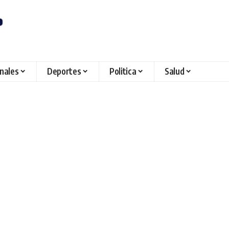
onales
Deportes
Politica
Salud