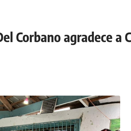
el Corbano agradece a Ch