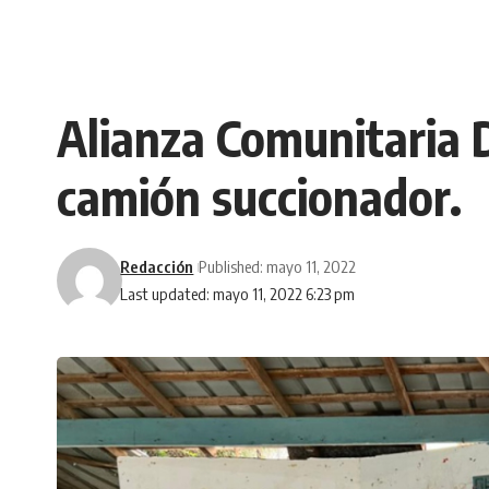
Alianza Comunitaria D
camión succionador.
Redacción
Published: mayo 11, 2022
Last updated: mayo 11, 2022 6:23 pm