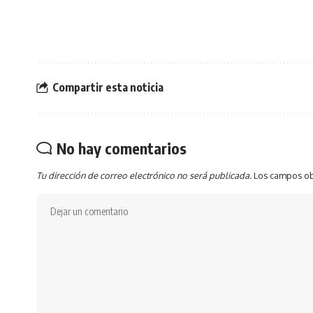
Compartir esta noticia
No hay comentarios
Tu dirección de correo electrónico no será publicada.
Los campos ob