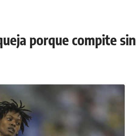
 queja porque compite si