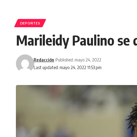
DEPORTES
Marileidy Paulino se
Redacción
Published: mayo 24, 2022
Last updated: mayo 24, 2022 11:53 pm