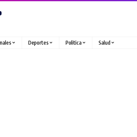
onales
Deportes
Politica
Salud