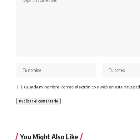
Guarda mi nombre, correo electrónico y web en este navegad
You Might Also Like