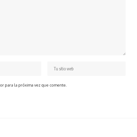
or para la próxima vez que comente.