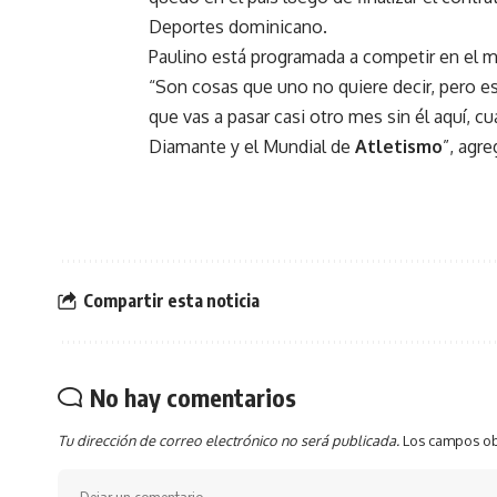
Deportes dominicano.
Paulino está programada a competir en el 
“Son cosas que uno no quiere decir, pero es
que vas a pasar casi otro mes sin él aquí,
Diamante y el Mundial de
Atletismo
”, agr
Compartir esta noticia
No hay comentarios
Tu dirección de correo electrónico no será publicada.
Los campos ob