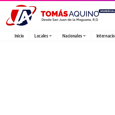
Inicio
Locales
Nacionales
Internaci