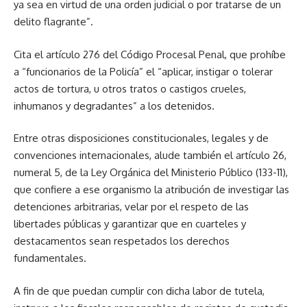
ya sea en virtud de una orden judicial o por tratarse de un
delito flagrante”.
Cita el artículo 276 del Código Procesal Penal, que prohíbe
a “funcionarios de la Policía” el “aplicar, instigar o tolerar
actos de tortura, u otros tratos o castigos crueles,
inhumanos y degradantes” a los detenidos.
Entre otras disposiciones constitucionales, legales y de
convenciones internacionales, alude también el artículo 26,
numeral 5, de la Ley Orgánica del Ministerio Público (133-11),
que confiere a ese organismo la atribución de investigar las
detenciones arbitrarias, velar por el respeto de las
libertades públicas y garantizar que en cuarteles y
destacamentos sean respetados los derechos
fundamentales.
A fin de que puedan cumplir con dicha labor de tutela,