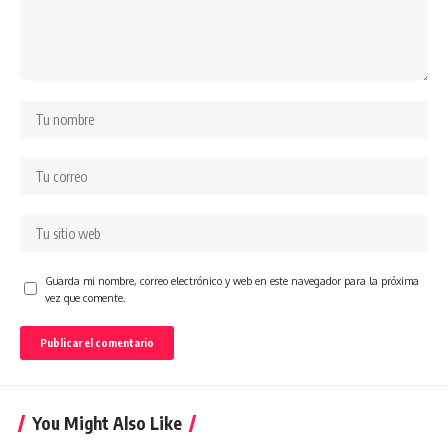
Guarda mi nombre, correo electrónico y web en este navegador para la próxima
vez que comente.
You Might Also Like