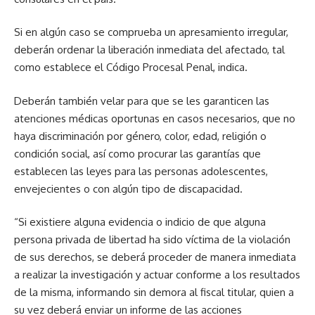
Si en algún caso se comprueba un apresamiento irregular,
deberán ordenar la liberación inmediata del afectado, tal
como establece el Código Procesal Penal, indica.
Deberán también velar para que se les garanticen las
atenciones médicas oportunas en casos necesarios, que no
haya discriminación por género, color, edad, religión o
condición social, así como procurar las garantías que
establecen las leyes para las personas adolescentes,
envejecientes o con algún tipo de discapacidad.
“Si existiere alguna evidencia o indicio de que alguna
persona privada de libertad ha sido víctima de la violación
de sus derechos, se deberá proceder de manera inmediata
a realizar la investigación y actuar conforme a los resultados
de la misma, informando sin demora al fiscal titular, quien a
su vez deberá enviar un informe de las acciones