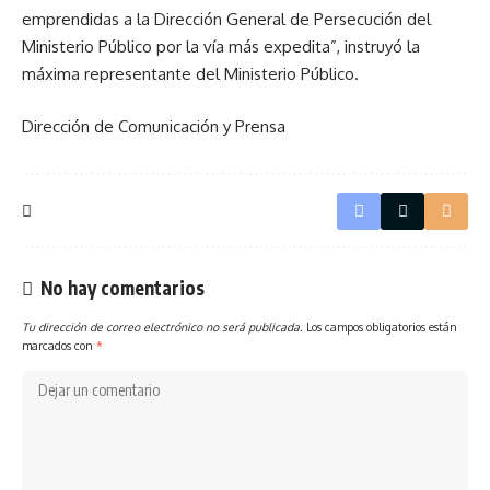
emprendidas a la Dirección General de Persecución del
Ministerio Público por la vía más expedita”, instruyó la
máxima representante del Ministerio Público.
Dirección de Comunicación y Prensa
No hay comentarios
Tu dirección de correo electrónico no será publicada.
Los campos obligatorios están
marcados con
*