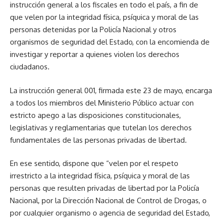
instrucción general a los fiscales en todo el país, a fin de
que velen por la integridad física, psíquica y moral de las
personas detenidas por la Policía Nacional y otros
organismos de seguridad del Estado, con la encomienda de
investigar y reportar a quienes violen los derechos
ciudadanos.
La instrucción general 001, firmada este 23 de mayo, encarga
a todos los miembros del Ministerio Público actuar con
estricto apego a las disposiciones constitucionales,
legislativas y reglamentarias que tutelan los derechos
fundamentales de las personas privadas de libertad.
En ese sentido, dispone que “velen por el respeto
irrestricto a la integridad física, psíquica y moral de las
personas que resulten privadas de libertad por la Policía
Nacional, por la Dirección Nacional de Control de Drogas, o
por cualquier organismo o agencia de seguridad del Estado,