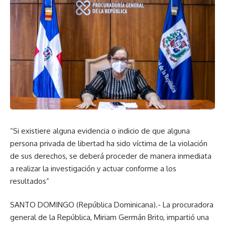
“Si existiere alguna evidencia o indicio de que alguna
persona privada de libertad ha sido víctima de la violación
de sus derechos, se deberá proceder de manera inmediata
a realizar la investigación y actuar conforme a los
resultados”
SANTO DOMINGO (República Dominicana).- La procuradora
general de la República, Miriam Germán Brito, impartió una