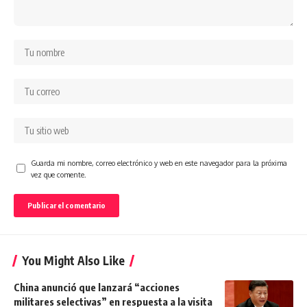
Guarda mi nombre, correo electrónico y web en este navegador para la próxima
vez que comente.
You Might Also Like
China anunció que lanzará “acciones
militares selectivas” en respuesta a la visita