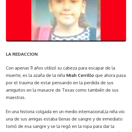
LA REDACCION
Con apenas 11 años utilizó su cabeza para escapar de la
muerte, es la azaña de la niña
Miah Cerrillo
que ahora pasa
por el trauma de estar pensando en la perdida de sus
amiguitos en la masacre de Texas como también de sus
maestras.
En una historia colgada en un medio internacional,la niña vio
una de sus amigas estaba llenas de sangre y de inmediato
tomó de esa sangre y se la regó en la ropa para dar la