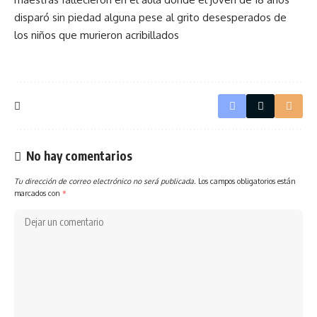
disparó sin piedad alguna pese al grito desesperados de
los niños que murieron acribillados
No hay comentarios
Tu dirección de correo electrónico no será publicada.
Los campos obligatorios están
marcados con
*