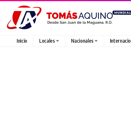
Inicio
Locales
Nacionales
Internaci