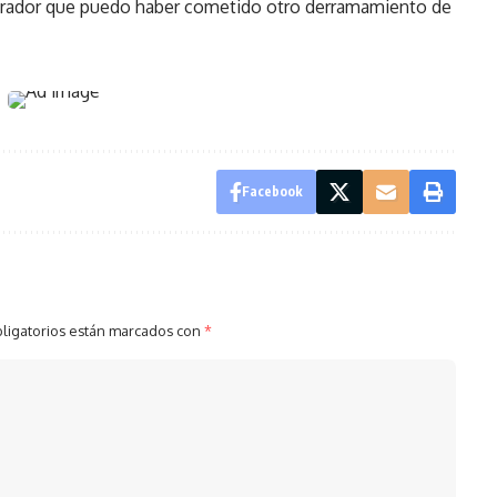
l tirador que puedo haber cometido otro derramamiento de
Facebook
ligatorios están marcados con
*