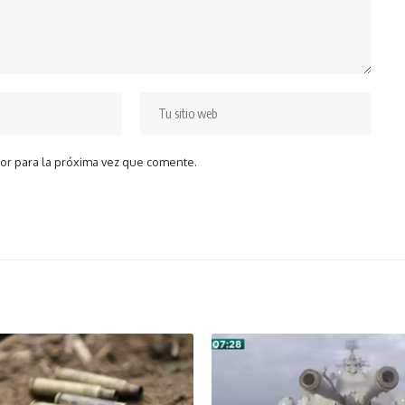
or para la próxima vez que comente.