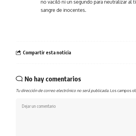
no vaciló ni un segundo para neutralizar a
sangre de inocentes.
Compartir esta noticia
No hay comentarios
Tu dirección de correo electrónico no será publicada.
Los campos ob