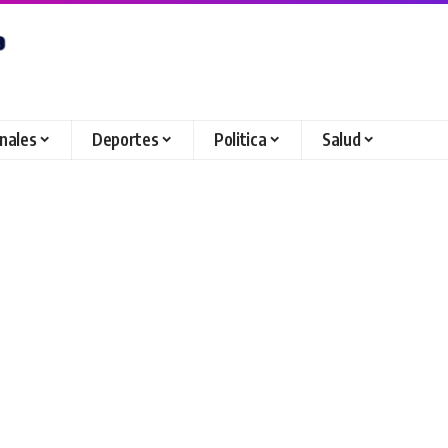
onales
Deportes
Politica
Salud