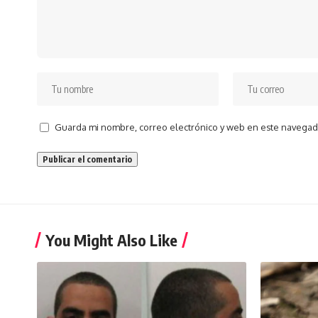
Guarda mi nombre, correo electrónico y web en este navegad
You Might Also Like