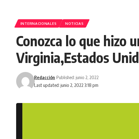
INTERNACIONALES
NOTICIAS
Conozca lo que hizo u
Virginia,Estados Unid
Redacción
Published: junio 2, 2022
Last updated: junio 2, 2022 3:18 pm