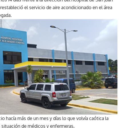
restableció el servicio de aire acondicionado en el área
egada.
io hacía más de un mes y días lo que volvía caótica la
la situación de médicos y enfermeras.