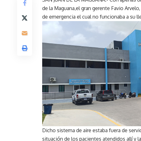
de la Maguana,el gran gerente Favio Arvelo, 
de emergencia el cual no funcionaba a su ll
Dicho sistema de aire estaba fuera de servic
situación de los pacientes atendidos allí y 