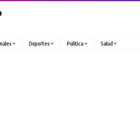
onales
Deportes
Politica
Salud