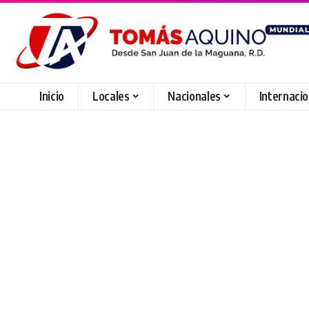
Inicio
Locales
Nacionales
Internaci