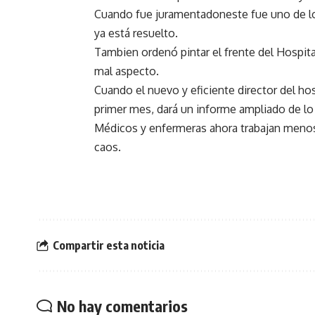
Cuando fue juramentadoneste fue uno de l
ya está resuelto.
Tambien ordenó pintar el frente del Hospita
mal aspecto.
Cuando el nuevo y eficiente director del ho
primer mes, dará un informe ampliado de lo
Médicos y enfermeras ahora trabajan menos 
caos.
Compartir esta noticia
No hay comentarios