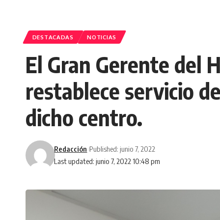
DESTACADAS
NOTICIAS
El Gran Gerente del 
restablece servicio d
dicho centro.
Redacción
Published: junio 7, 2022
Last updated: junio 7, 2022 10:48 pm