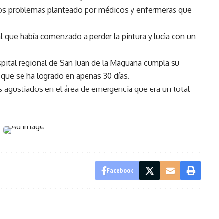
os problemas planteado por médicos y enfermeras que
l que había comenzado a perder la pintura y lucìa con un
spital regional de San Juan de la Maguana cumpla su
 que se ha logrado en apenas 30 días.
agustiados en el área de emergencia que era un total
Facebook