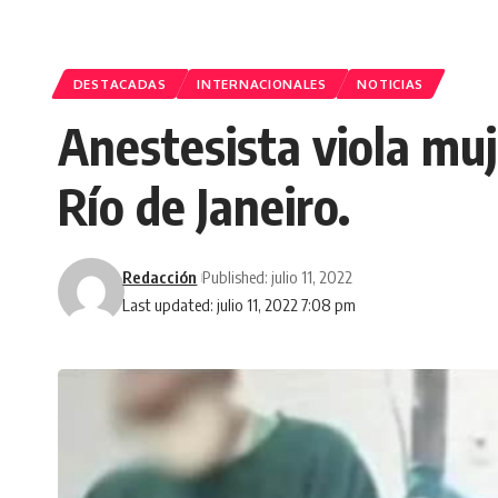
DESTACADAS
INTERNACIONALES
NOTICIAS
Anestesista viola muj
Río de Janeiro.
Redacción
Published: julio 11, 2022
Last updated: julio 11, 2022 7:08 pm