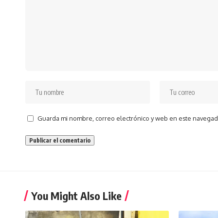
Guarda mi nombre, correo electrónico y web en este navegad
You Might Also Like