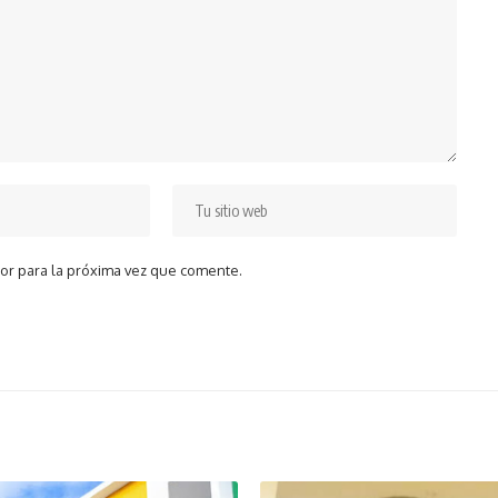
or para la próxima vez que comente.