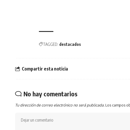
TAGGED:
destacados
Compartir esta noticia
No hay comentarios
Tu dirección de correo electrónico no será publicada.
Los campos ob