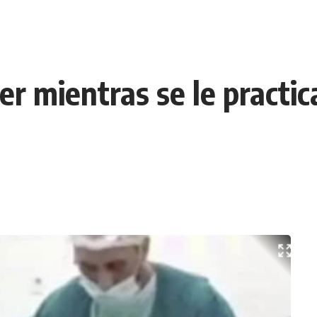
er mientras se le practi