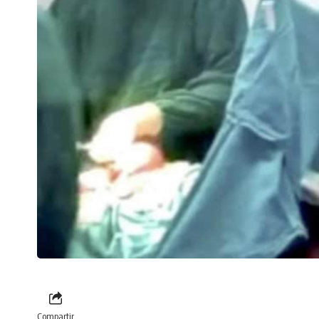
Compartir