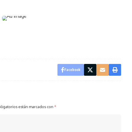
Facebook
ligatorios están marcados con
*