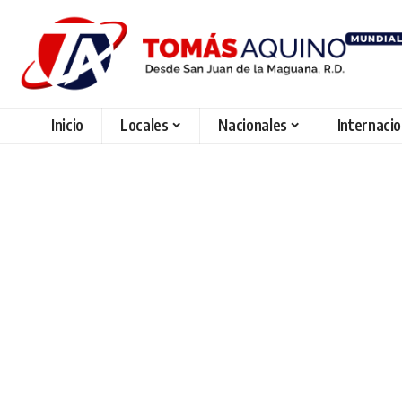
Inicio
Locales
Nacionales
Internaci