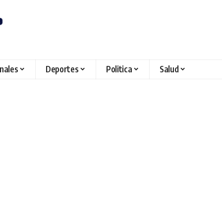
onales
Deportes
Politica
Salud