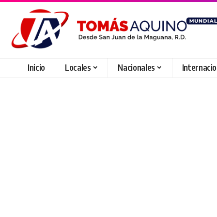
Inicio
Locales
Nacionales
Internaci