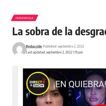
FARANDULA
La sobra de la desgra
Redacción
Published: septiembre 2, 2022
Last updated: septiembre 2, 2022 1:15 pm