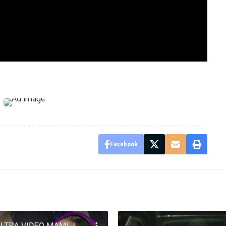
Facebook