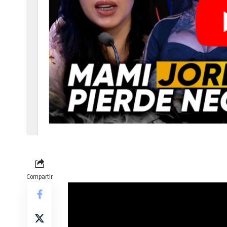
Compartir