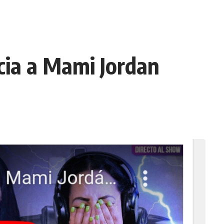
cia a Mami Jordan