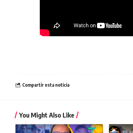
Compartir esta noticia
You Might Also Like