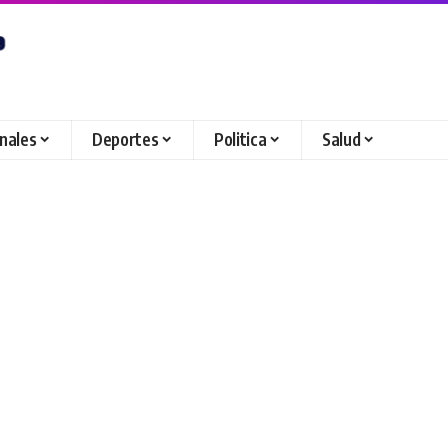
onales
Deportes
Politica
Salud