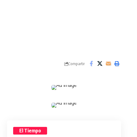
Compartir
El Tiempo