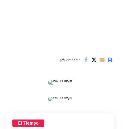
Compartir
El Tiempo