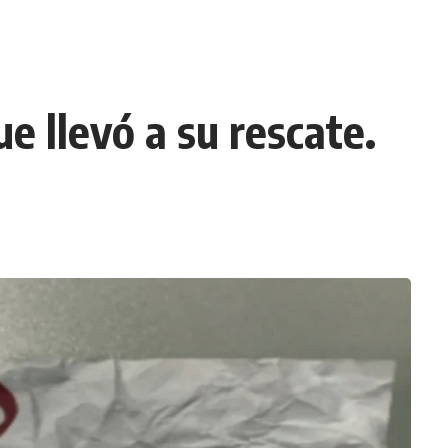
e llevó a su rescate.