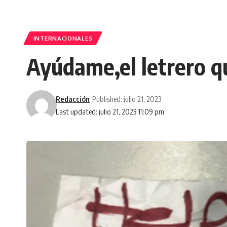
INTERNACIONALES
Ayúdame,el letrero qu
Redacción
Published: julio 21, 2023
Last updated: julio 21, 2023 11:09 pm