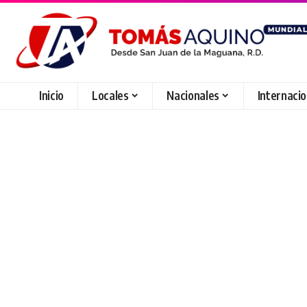
Inicio
Locales
Nacionales
Internaci