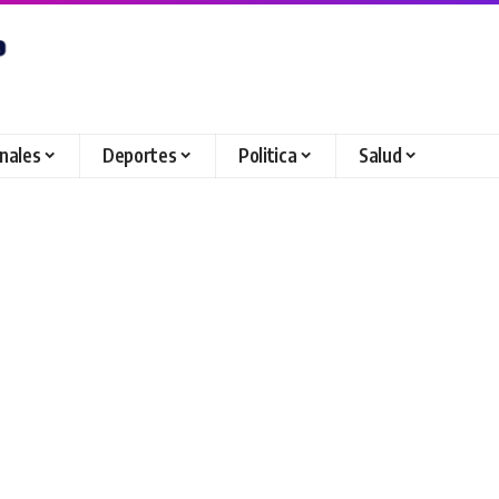
onales
Deportes
Politica
Salud