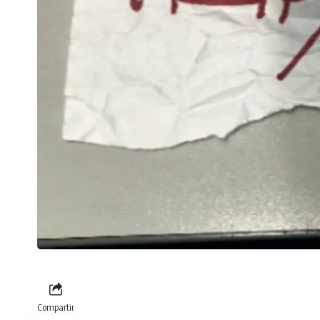
Compartir