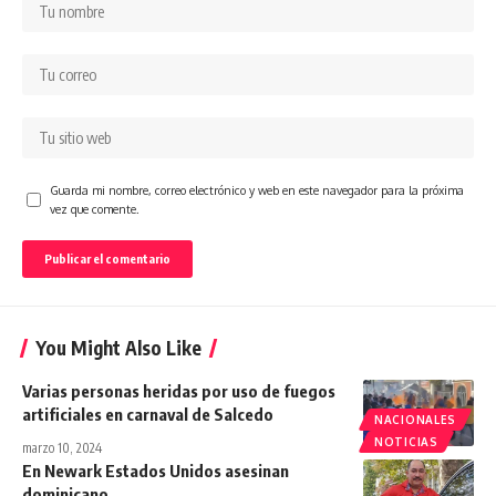
Guarda mi nombre, correo electrónico y web en este navegador para la próxima
vez que comente.
You Might Also Like
Varias personas heridas por uso de fuegos
artificiales en carnaval de Salcedo
NACIONALES
NOTICIAS
marzo 10, 2024
En Newark Estados Unidos asesinan
dominicano.