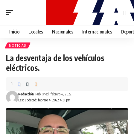
Inicio
Locales
Nacionales
Internacionales
Depor
NOTICIAS
La desventaja de los vehículos
eléctricos.
Redacción
Published: febrero 4, 2022
Last updated: febrero 4, 2022 4:51 pm