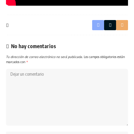
No hay comentarios
Tu dirección de correo electrónico no será publicada.
Los campos obligatorios están
marcados con
*