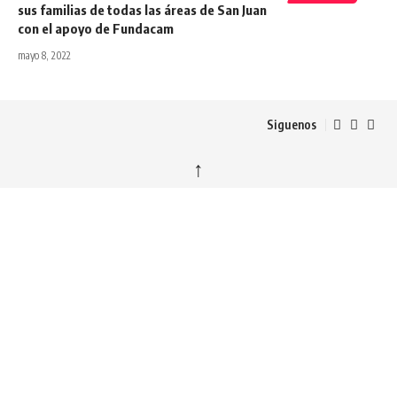
sus familias de todas las áreas de San Juan
con el apoyo de Fundacam
mayo 8, 2022
Siguenos
↑