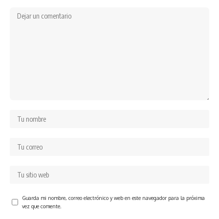
Guarda mi nombre, correo electrónico y web en este navegador para la próxima
vez que comente.