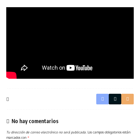
No hay comentarios
Tu dirección de correo electrónico no será publicada.
Los campos obligatorios están
marcados con
*