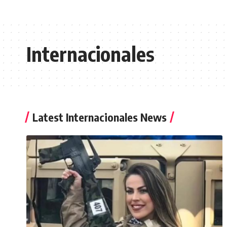
Internacionales
Latest Internacionales News