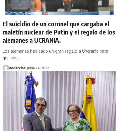
El suicidio de un coronel que cargaba el
maletín nuclear de Putin y el regalo de los
alemanes a UCRANIA.
Los alemanes han dado un gran regalo a Uncrania para
que siga…
Redacción
junio 24, 2022