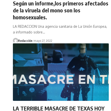
Según un informe,los primeros afectados
de la viruela del mono son los
homosexuales.
LA REDACCION Una agencia sanitaria de La Unión Europea,
a informado sobre…
Redacción
mayo 27, 2022
LA TERRIBLE MASACRE DE TEXAS HOY