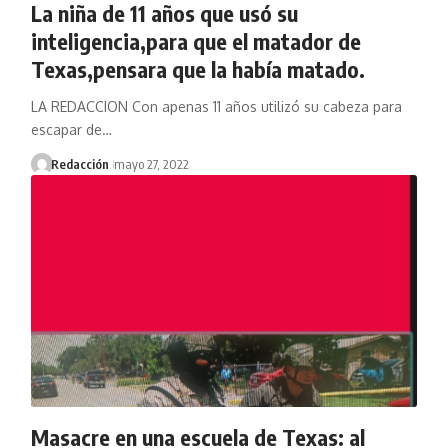
La niña de 11 años que usó su
inteligencia,para que el matador de
Texas,pensara que la había matado.
LA REDACCION Con apenas 11 años utilizó su cabeza para
escapar de…
Redacción
mayo 27, 2022
Masacre en una escuela de Texas: al