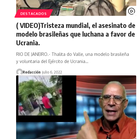
DESTACADOS
( VIDEO)Tristeza mundial, el asesinato de
modelo brasileñas que luchana a favor de
Ucrania.
RIO DE JANEIRO.- Thalita do Valle, una modelo brasileña
y voluntaria del Ejército de Ucrania…
Redacción
julio 6, 2022