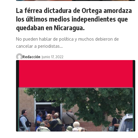
La férrea dictadura de Ortega amordaza
los últimos medios independientes que
quedaban en Nicaragua.
No pueden hablar de política y muchos debieron de
cancelar a periodistas…
Redacción
junio 17, 2022