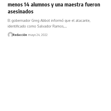
menos 14 alumnos y una maestra fueron
asesinados
El gobernador Greg Abbot informó que el atacante,
identificado como Salvador Ramos,…
Redacción
mayo 24, 2022