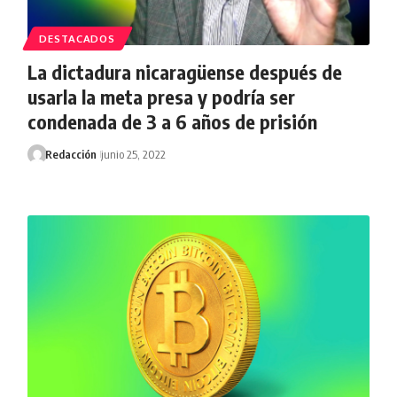
DESTACADOS
La dictadura nicaragüense después de
usarla la meta presa y podría ser
condenada de 3 a 6 años de prisión
Redacción
junio 25, 2022