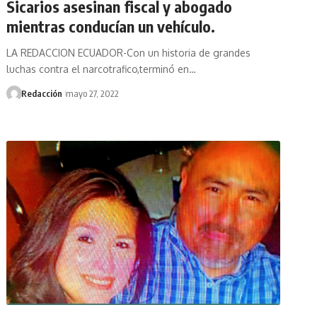
Sicarios asesinan fiscal y abogado
mientras conducían un vehículo.
LA REDACCION ECUADOR-Con un historia de grandes
luchas contra el narcotrafico,terminó en…
Redacción
mayo 27, 2022