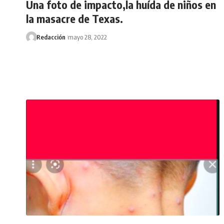
Una foto de impacto,la huída de niños en
la masacre de Texas.
Redacción
mayo 28, 2022