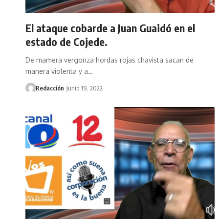
El ataque cobarde a Juan Guaidó en el
estado de Cojede.
De mamera vergonza hordas rojas chavista sacan de
manera violenta y a…
Redacción
junio 19, 2022