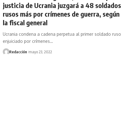
justicia de Ucrania juzgará a 48 soldados
rusos más por crímenes de guerra, según
la fiscal general
Ucrania condena a cadena perpetua al primer soldado ruso
enjuiciado por crímenes…
Redacción
mayo 23, 2022