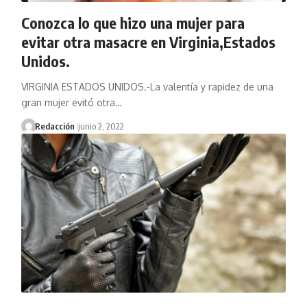
Conozca lo que hizo una mujer para
evitar otra masacre en Virginia,Estados
Unidos.
VIRGINIA ESTADOS UNIDOS.-La valentía y rapidez de una
gran mujer evitó otra…
Redacción
junio 2, 2022