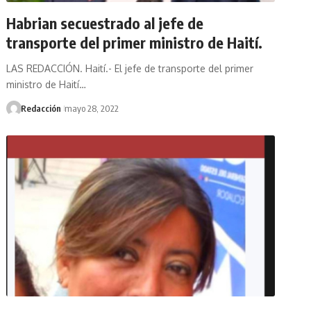
Habrian secuestrado al jefe de
transporte del primer ministro de Haití.
LAS REDACCIÓN. Haití.- El jefe de transporte del primer
ministro de Haití…
Redacción
mayo 28, 2022