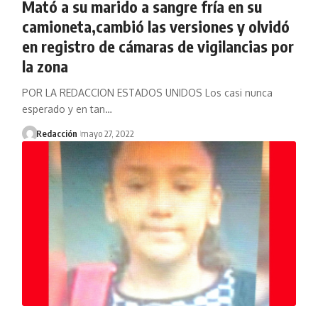
Mató a su marido a sangre fría en su
camioneta,cambió las versiones y olvidó
en registro de cámaras de vigilancias por
la zona
POR LA REDACCION ESTADOS UNIDOS Los casi nunca
esperado y en tan…
Redacción
mayo 27, 2022