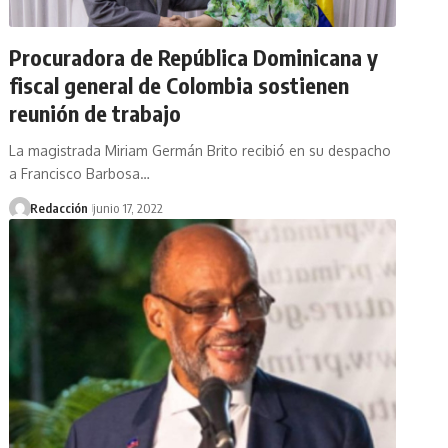
Procuradora de República Dominicana y
fiscal general de Colombia sostienen
reunión de trabajo
La magistrada Miriam Germán Brito recibió en su despacho
a Francisco Barbosa…
Redacción
junio 17, 2022