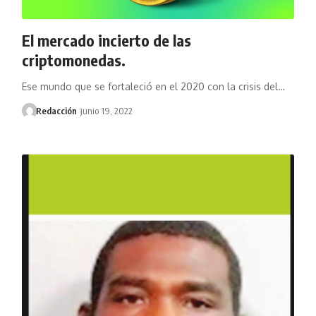
El mercado incierto de las
criptomonedas.
Ese mundo que se fortaleció en el 2020 con la crisis del…
Redacción
junio 19, 2022