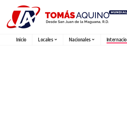
Inicio
Locales
Nacionales
Internaci