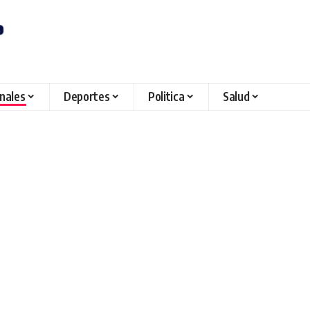
onales
Deportes
Politica
Salud